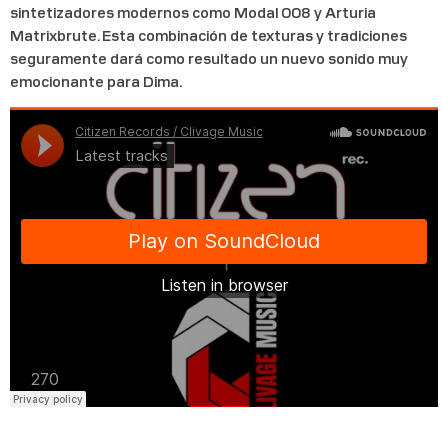
sintetizadores modernos como Modal 008 y Arturia
Matrixbrute. Esta combinación de texturas y tradiciones
seguramente dará como resultado un nuevo sonido muy
emocionante para Dima.